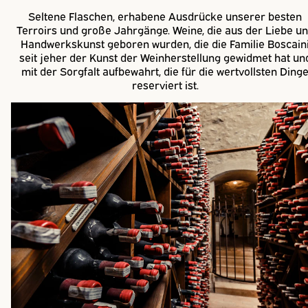
Seltene Flaschen, erhabene Ausdrücke unserer besten
Terroirs und große Jahrgänge. Weine, die aus der Liebe u
Handwerkskunst geboren wurden, die die Familie Boscain
seit jeher der Kunst der Weinherstellung gewidmet hat un
mit der Sorgfalt aufbewahrt, die für die wertvollsten Ding
reserviert ist.