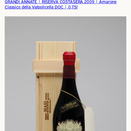
GRANDI ANNATE | RISERVA COSTASERA 2009 | Amarone
Classico della Valpolicella DOC | 0,75l