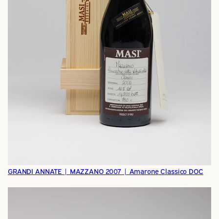
GRANDI ANNATE | MAZZANO 2007 | Amarone Classico DOC