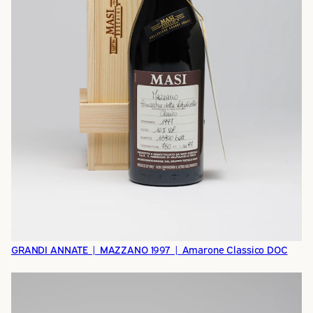
GRANDI ANNATE | MAZZANO 1997 | Amarone Classico DOC