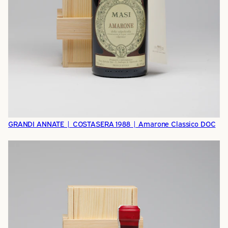
GRANDI ANNATE | COSTASERA 1988 | Amarone Classico DOC