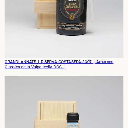
GRANDI ANNATE | RISERVA COSTASERA 2007 | Amarone
Classico della Valpolicella DOC |