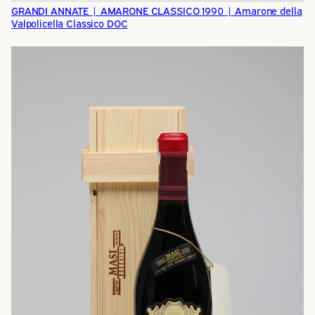
GRANDI ANNATE | AMARONE CLASSICO 1990 | Amarone della
Valpolicella Classico DOC