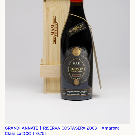
GRANDI ANNATE | RISERVA COSTASERA 2003 | Amarone
Classico DOC | 0,75l