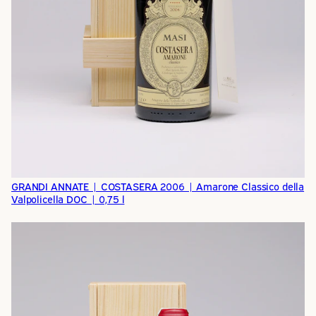
GRANDI ANNATE | COSTASERA 2006 | Amarone Classico della
Valpolicella DOC | 0,75 l