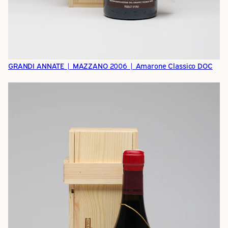
GRANDI ANNATE | MAZZANO 2006 | Amarone Classico DOC