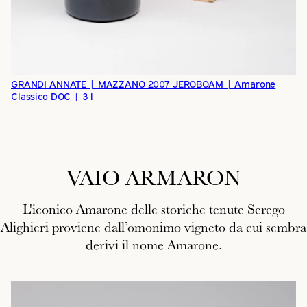
GRANDI ANNATE | MAZZANO 2007 JEROBOAM | Amarone
Classico DOC | 3 l
VAIO ARMARON
L'iconico Amarone delle storiche tenute Serego
Alighieri proviene dall’omonimo vigneto da cui sembra
derivi il nome Amarone.