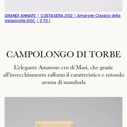
GRANDI ANNATE | COSTASERA 2012 | Amarone Classico della
Valpolicella DOC | 0,75 l
CAMPOLONGO DI TORBE
L’elegante Amarone cru di Masi, che grazie
all'invecchiamento rafforza il caratteristico e rotondo
aroma di mandorla