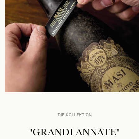
DIE KOLLEKTION
"GRANDI ANNATE"