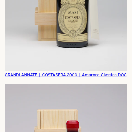
GRANDI ANNATE | COSTASERA 2000 | Amarone Classico DOC