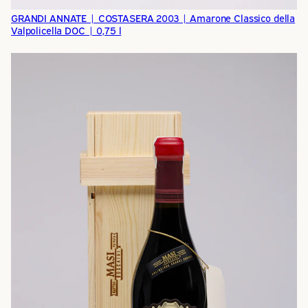
GRANDI ANNATE | COSTASERA 2003 | Amarone Classico della
Valpolicella DOC | 0,75 l