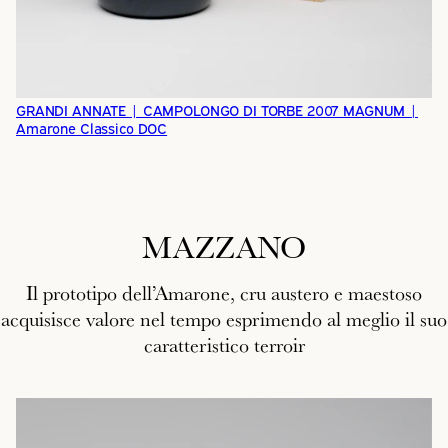
GRANDI ANNATE | CAMPOLONGO DI TORBE 2007 MAGNUM |
Amarone Classico DOC
MAZZANO
Il prototipo dell’Amarone, cru austero e maestoso
acquisisce valore nel tempo esprimendo al meglio il suo
caratteristico terroir