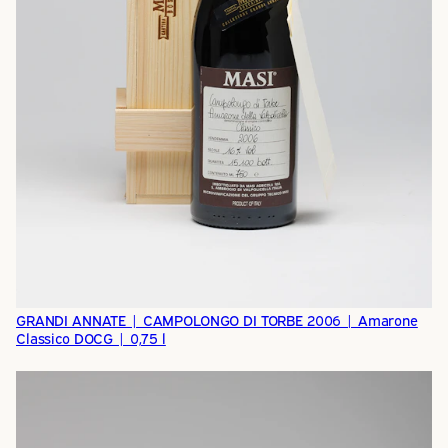
GRANDI ANNATE | CAMPOLONGO DI TORBE 2006 | Amarone
Classico DOCG | 0,75 l