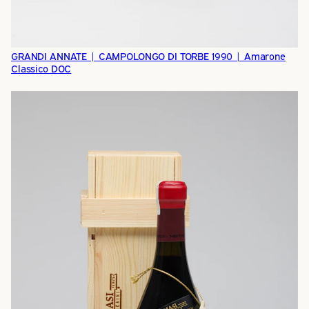
GRANDI ANNATE | CAMPOLONGO DI TORBE 1990 | Amarone
Classico DOC