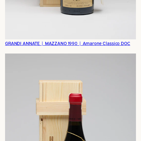
GRANDI ANNATE | MAZZANO 1990 | Amarone Classico DOC