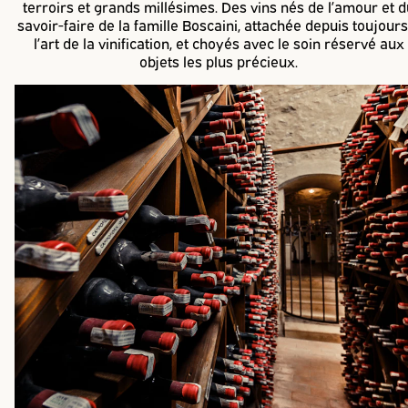
terroirs et grands millésimes. Des vins nés de l’amour et d
savoir-faire de la famille Boscaini, attachée depuis toujours
l’art de la vinification, et choyés avec le soin réservé aux
objets les plus précieux.