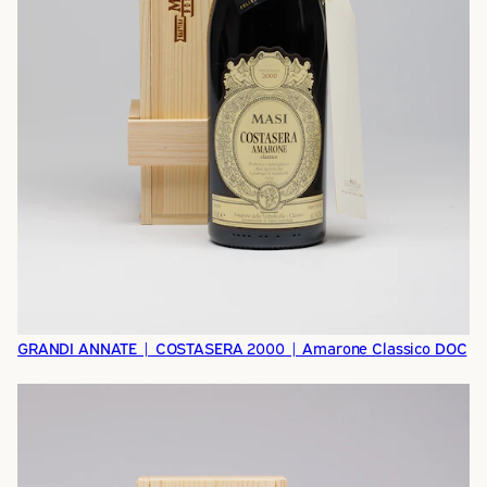
GRANDI ANNATE | COSTASERA 2000 | Amarone Classico DOC