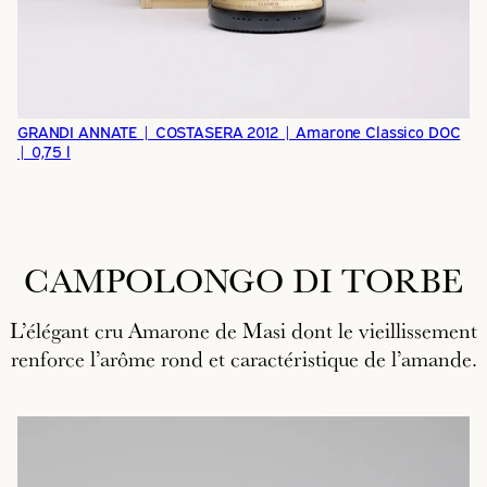
GRANDI ANNATE | COSTASERA 2012 | Amarone Classico DOC
| 0,75 l
CAMPOLONGO DI TORBE
L’élégant cru Amarone de Masi dont le vieillissement
renforce l’arôme rond et caractéristique de l’amande.