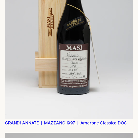
GRANDI ANNATE | MAZZANO 1997 | Amarone Classico DOC