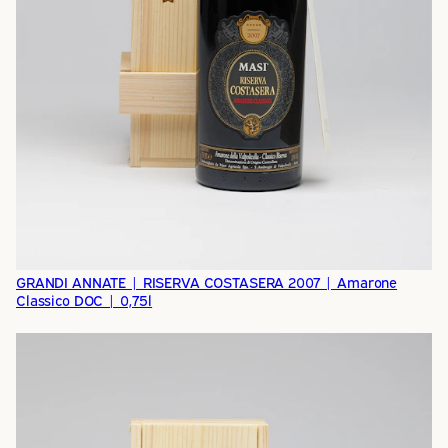
GRANDI ANNATE | RISERVA COSTASERA 2007 | Amarone
Classico DOC | 0,75l