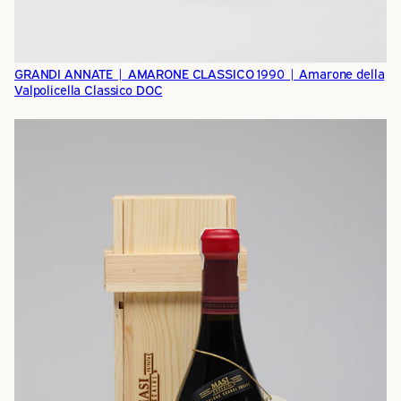
GRANDI ANNATE | AMARONE CLASSICO 1990 | Amarone della
Valpolicella Classico DOC