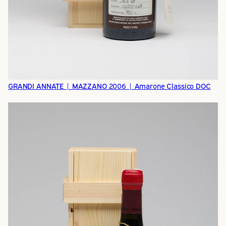
GRANDI ANNATE | MAZZANO 2006 | Amarone Classico DOC