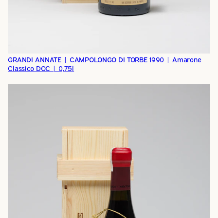
GRANDI ANNATE | CAMPOLONGO DI TORBE 1990 | Amarone
Classico DOC | 0,75l