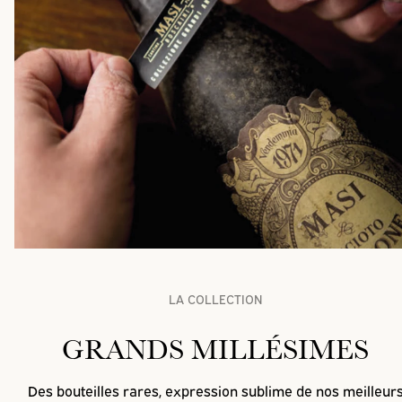
LA COLLECTION
GRANDS MILLÉSIMES
Des bouteilles rares, expression sublime de nos meilleur