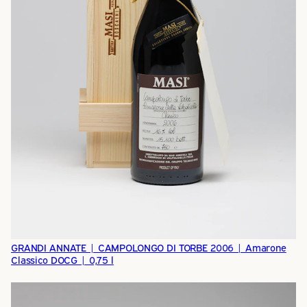
GRANDI ANNATE | CAMPOLONGO DI TORBE 2006 | Amarone
Classico DOCG | 0,75 l