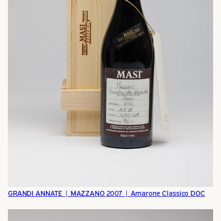
GRANDI ANNATE | MAZZANO 2007 | Amarone Classico DOC