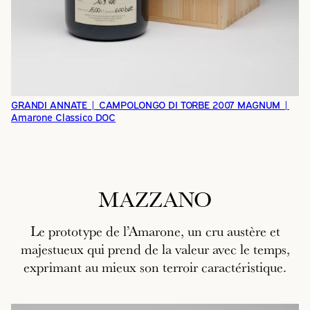
GRANDI ANNATE | CAMPOLONGO DI TORBE 2007 MAGNUM |
Amarone Classico DOC
MAZZANO
Le prototype de l’Amarone, un cru austère et
majestueux qui prend de la valeur avec le temps,
exprimant au mieux son terroir caractéristique.