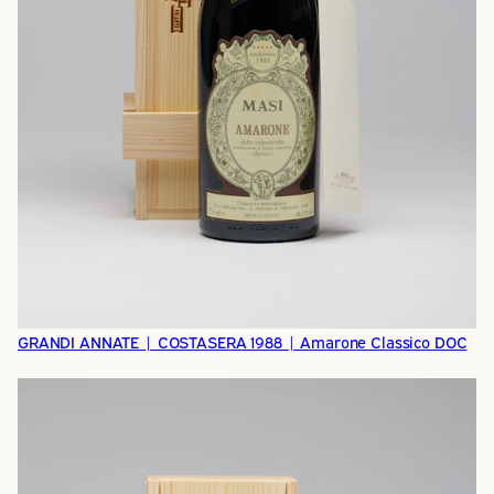
GRANDI ANNATE | COSTASERA 1988 | Amarone Classico DOC