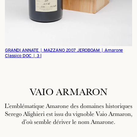
GRANDI ANNATE | MAZZANO 2007 JEROBOAM | Amarone
Classico DOC | 3 l
VAIO ARMARON
L’emblématique Amarone des domaines historiques
Serego Alighieri est issu du vignoble Vaio Armaron,
d’où semble dériver le nom Amarone.