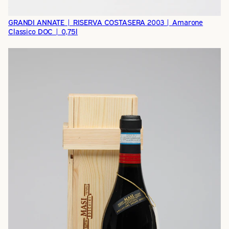
GRANDI ANNATE | RISERVA COSTASERA 2003 | Amarone
Classico DOC | 0,75l