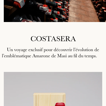
COSTASERA
Un voyage exclusif pour découvrir l’évolution de
l’emblématique Amarone de Masi au fil du temps.