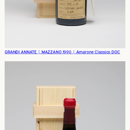
GRANDI ANNATE | MAZZANO 1990 | Amarone Classico DOC