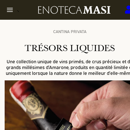
CANTINA PRIVATA
TRÉSORS LIQUIDES
Une collection unique de vins primés, de crus précieux et 
grands millésimes d’Amarone, produits en quantité limitée 
uniquement lorsque la nature donne le meilleur d’elle-mêm