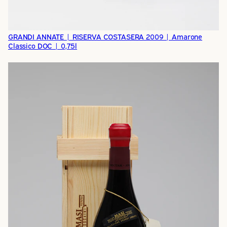
GRANDI ANNATE | RISERVA COSTASERA 2009 | Amarone
Classico DOC | 0,75l