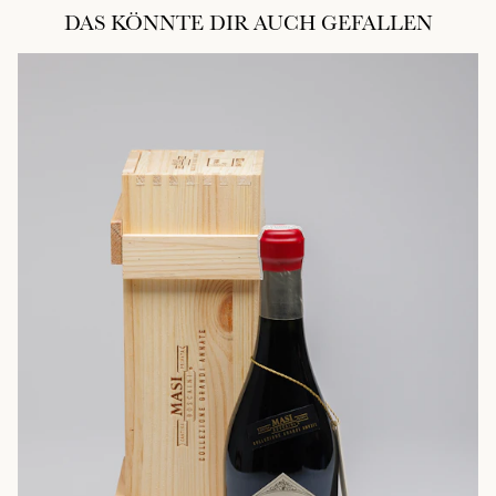
DAS KÖNNTE DIR AUCH GEFALLEN