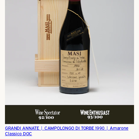
GRANDI ANNATE | CAMPOLONGO DI TORBE 1990 | Amarone
Classico DOC