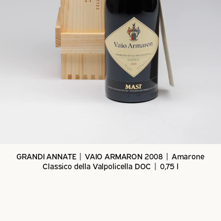
GRANDI ANNATE | VAIO ARMARON 2008 | Amarone
Classico della Valpolicella DOC | 0,75 l