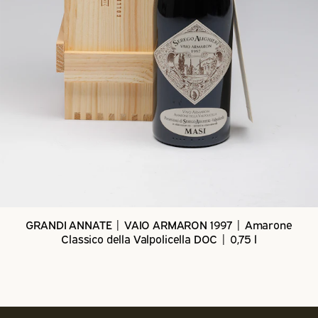
GRANDI ANNATE | VAIO ARMARON 1997 | Amarone
Classico della Valpolicella DOC | 0,75 l