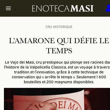
CRU HISTORIQUE
L’AMARONE QUI DÉFIE LE
TEMPS
Le Vajo dei Masi, cru prestigieux qui plonge ses racines da
l’histoire de la Valpolicella Classica, est un voyage à travers
tradition et l’innovation, grâce à cette technique de
conservation qui « arrête le temps ». Seulement 1 600
bouteilles et 200 magnums disponibles.