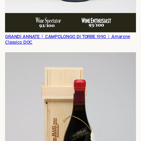
GRANDI ANNATE | CAMPOLONGO DI TORBE 1990 | Amarone
Classico DOC