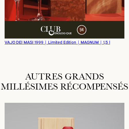
VAJO DEI MASI 1999 | Limited Edition | MAGNUM | 1,5 l
AUTRES GRANDS
MILLÉSIMES RÉCOMPENSÉS