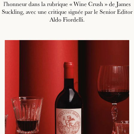
l’honneur dans la rubrique « Wine Crush » de James
Suckling, avec une critique signée par le Senior Editor
Aldo Fiordelli.