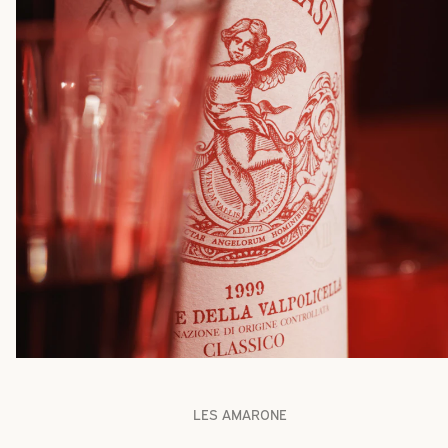
LES AMARONE