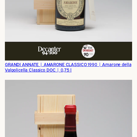
GRANDI ANNATE | AMARONE CLASSICO 1990 | Amarone della
Valpolicella Classico DOC | 0,75 l