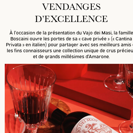
VENDANGES
D’EXCELLENCE
À l’occasion de la présentation du Vajo dei Masi, la famill
Boscaini ouvre les portes de sa « cave privée » (« Cantina
Privata » en italien) pour partager avec ses meilleurs amis 
les fins connaisseurs une collection unique de crus précie
et de grands millésimes d’Amarone.