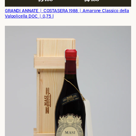
GRANDI ANNATE | COSTASERA 1988 | Amarone Classico della
Valpolicella DOC | 0,75 l