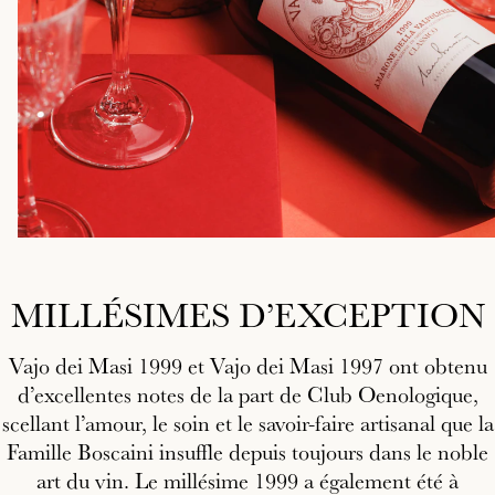
MILLÉSIMES D’EXCEPTION
Vajo dei Masi 1999 et Vajo dei Masi 1997 ont obtenu
d’excellentes notes de la part de Club Oenologique,
scellant l’amour, le soin et le savoir-faire artisanal que la
Famille Boscaini insuffle depuis toujours dans le noble
art du vin. Le millésime 1999 a également été à