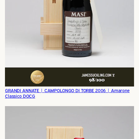
GRANDI ANNATE | CAMPOLONGO DI TORBE 2006 | Amarone
Classico DOCG