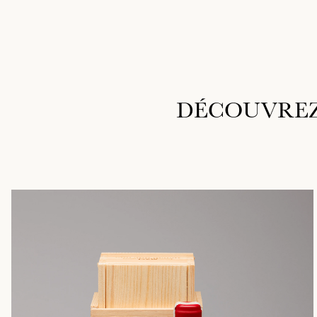
DÉCOUVREZ 