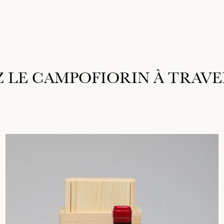
LE CAMPOFIORIN À TRAVE