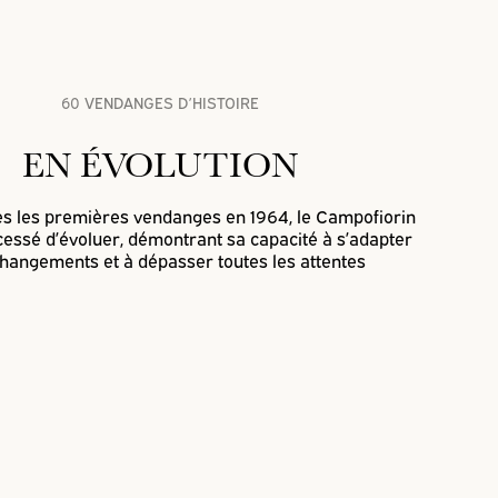
60 VENDANGES D’HISTOIRE
EN ÉVOLUTION
s les premières vendanges en 1964, le Campofiorin
cessé d’évoluer, démontrant sa capacité à s’adapter
hangements et à dépasser toutes les attentes