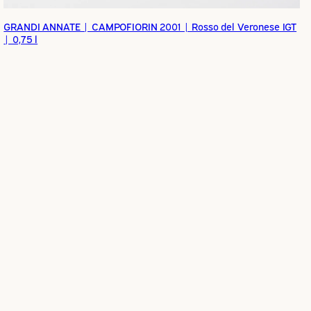
GRANDI ANNATE | CAMPOFIORIN 2001 | Rosso del Veronese IGT
| 0,75 l