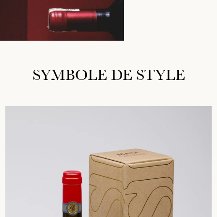
SYMBOLE DE STYLE