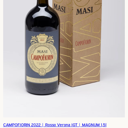
CAMPOFIORIN 2022 | Rosso Verona IGT | MAGNUM 1,5l