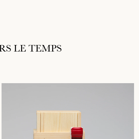
RS LE TEMPS