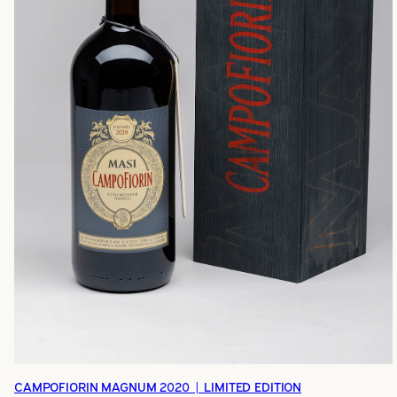
CAMPOFIORIN MAGNUM 2020 | LIMITED EDITION