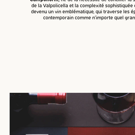
de la Valpolicella et la complexité sophistiquée
devenu un vin emblématique, qui traverse les é
contemporain comme n’importe quel gran