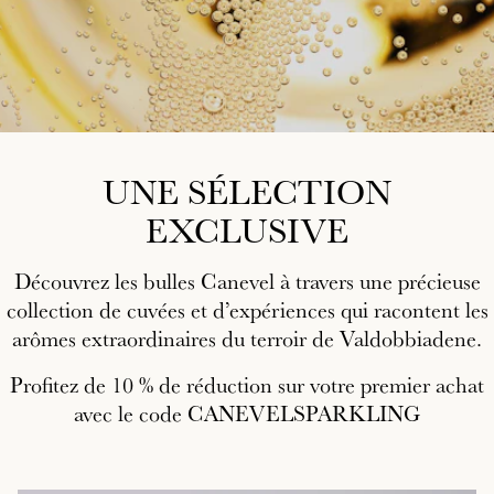
UNE SÉLECTION
EXCLUSIVE
Découvrez les bulles Canevel à travers une précieuse
collection de cuvées et d’expériences qui racontent les
arômes extraordinaires du terroir de Valdobbiadene.
Profitez de 10 % de réduction sur votre premier achat
avec le code CANEVELSPARKLING