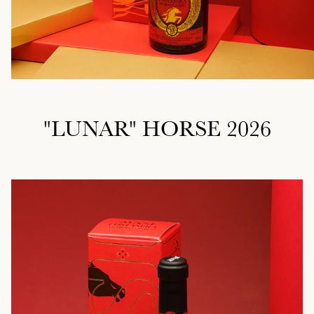
"LUNAR" HORSE 2026