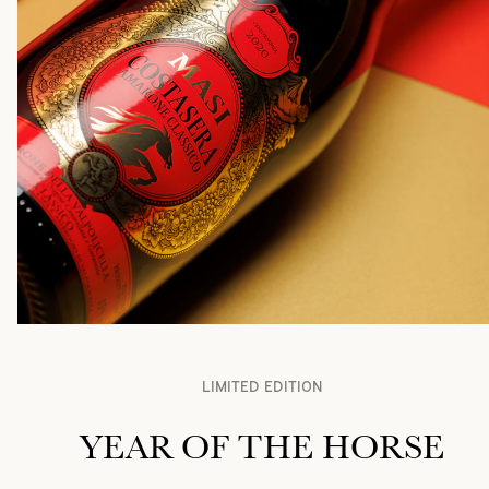
LIMITED EDITION
YEAR OF THE HORSE