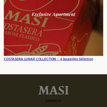
COSTASERA LUNAR COLLECTION | 4 bouteilles Sélection
CONTACTS