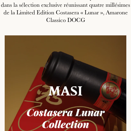
dans la sélection exclusive réunissant quatre millésimes
de la Limited Edition Costasera « Lunar », Amarone
Classico DOCG