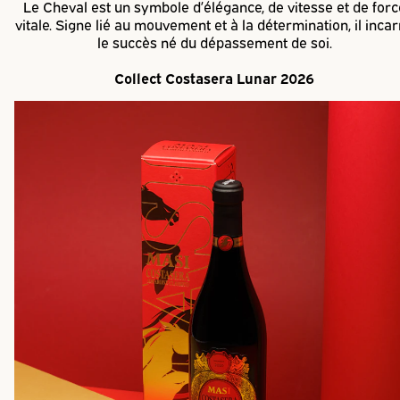
Le Cheval est un symbole d’élégance, de vitesse et de forc
vitale. Signe lié au mouvement et à la détermination, il inca
le succès né du dépassement de soi.
Collect Costasera Lunar 2026