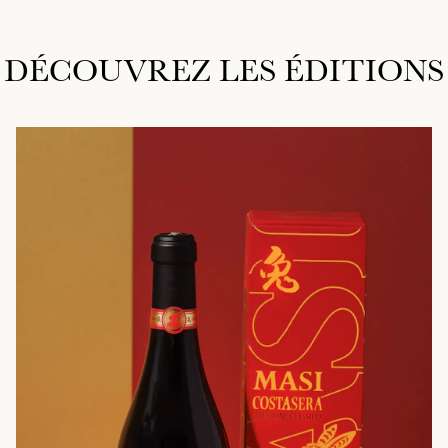
DÉCOUVREZ LES ÉDITIONS