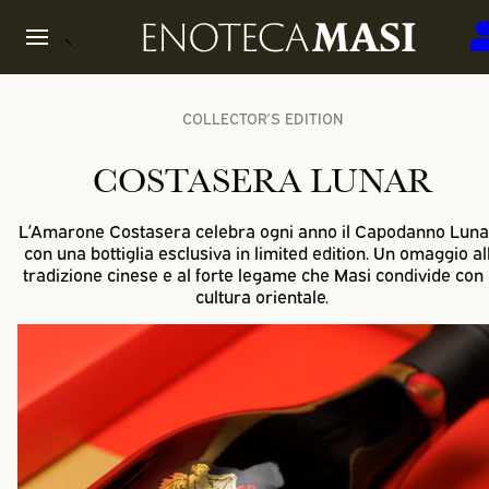
COLLECTOR’S EDITION
COSTASERA LUNAR
L’Amarone Costasera celebra ogni anno il Capodanno Luna
con una bottiglia esclusiva in limited edition. Un omaggio al
tradizione cinese e al forte legame che Masi
condivide con 
cultura orientale.