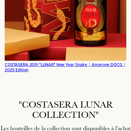
COSTASERA 2019 "LUNAR" New Year Snake | Amarone DOCG |
2025 Edition
"COSTASERA LUNAR
COLLECTION"
Les bouteilles de la collection sont disponibles à l’achat