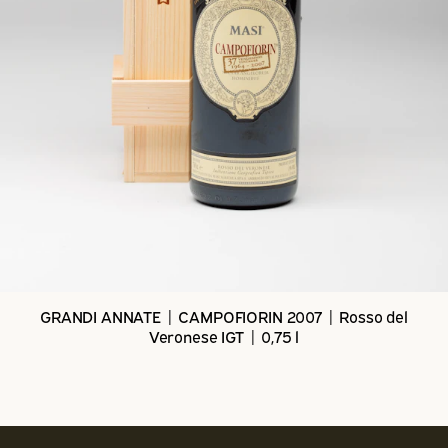
GRANDI ANNATE | CAMPOFIORIN 2007 | Rosso del
Veronese IGT | 0,75 l