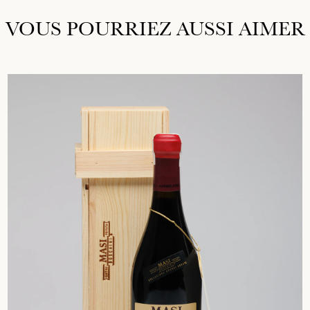
VOUS POURRIEZ AUSSI AIMER