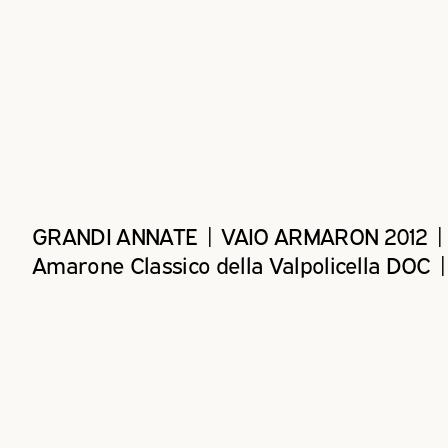
GRANDI ANNATE | VAIO ARMARON 2012 |
Amarone Classico della Valpolicella DOC | 