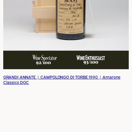
GRANDI ANNATE | CAMPOLONGO DI TORBE 1990 | Amarone
Classico DOC