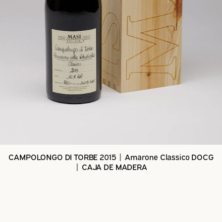
CAMPOLONGO DI TORBE 2015 | Amarone Classico DOCG
| CAJA DE MADERA