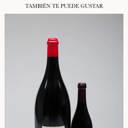
TAMBIÉN TE PUEDE GUSTAR