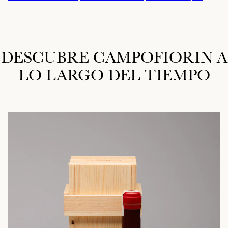
DESCUBRE CAMPOFIORIN A
LO LARGO DEL TIEMPO