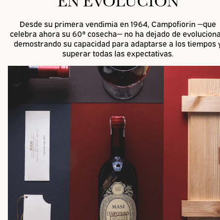
EN EVOLUCIÓN
Desde su primera vendimia en 1964, Campofiorin —que
celebra ahora su 60ª cosecha— no ha dejado de evoluciona
demostrando su capacidad para adaptarse a los tiempos 
superar todas las expectativas.