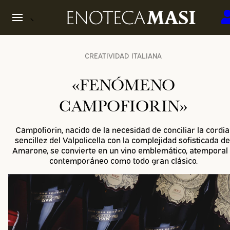
CREATIVIDAD ITALIANA
«FENÓMENO
CAMPOFIORIN»
Campofiorin, nacido de la necesidad de conciliar la cordia
sencillez del Valpolicella con la complejidad sofisticada de
Amarone, se convierte en un vino emblemático, atemporal
contemporáneo como todo gran clásico.