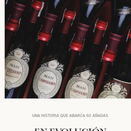
UNA HISTORIA QUE ABARCA 60 AÑADAS