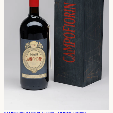
CAMPOFIORIN MAGNUM 2020 | LIMITED EDITION