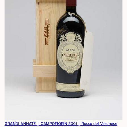
GRANDI ANNATE | CAMPOFIORIN 2001 | Rosso del Veronese