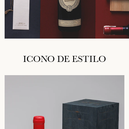
ICONO DE ESTILO