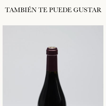
TAMBIÉN TE PUEDE GUSTAR