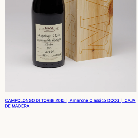
CAMPOLONGO DI TORBE 2015 | Amarone Classico DOCG | CAJA
DE MADERA