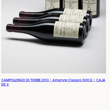
CAMPOLONGO DI TORBE 2013 | Amarone Classico DOCG | CAJA
DE 6