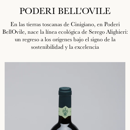
PODERI BELL'OVILE
En las tierras toscanas de Cinigiano, en Poderi
BellOvile, nace la línea ecológica de Serego Alighieri:
un regreso a los orígenes bajo el signo de la
sostenibilidad y la excelencia