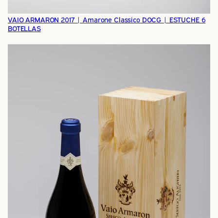
VAIO ARMARON 2017 | Amarone Classico DOCG | ESTUCHE 6
BOTELLAS