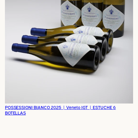
POSSESSIONI BIANCO 2025 | Veneto IGT | ESTUCHE 6
BOTELLAS