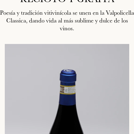
Poesía y tradición vitivinícola se unen en la Valpolicella
Classica, dando vida al más sublime y dulce de los
vinos.