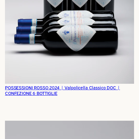
POSSESSIONI ROSSO 2024 | Valpolicella Classico DOC |
CONFEZIONE 6 BOTTIGLIE