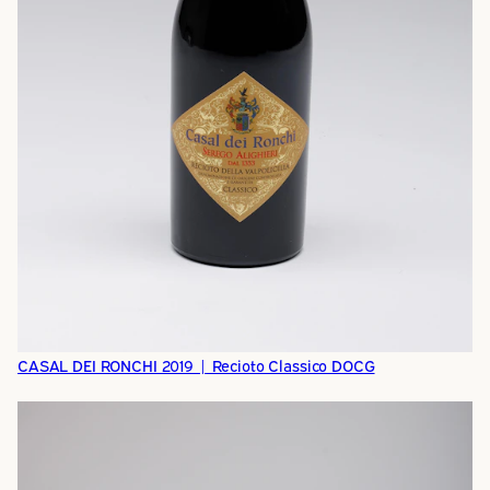
CASAL DEI RONCHI 2019 | Recioto Classico DOCG