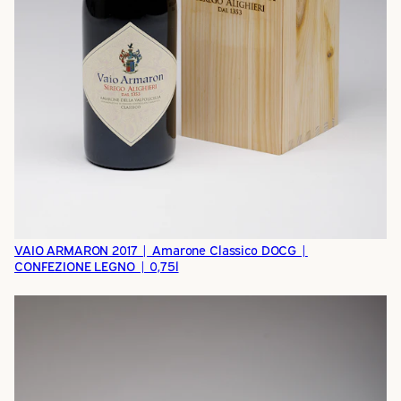
VAIO ARMARON 2017 | Amarone Classico DOCG |
CONFEZIONE LEGNO | 0,75l