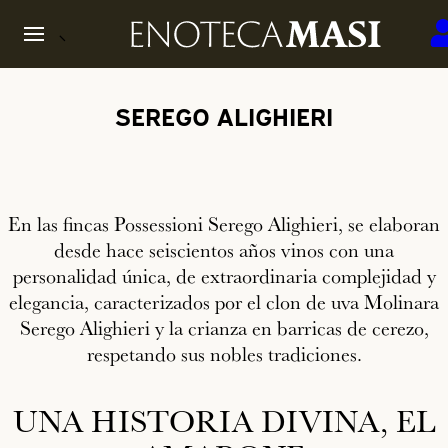
SEREGO ALIGHIERI
En las fincas Possessioni Serego Alighieri, se elaboran
desde hace seiscientos años vinos con una
personalidad única, de extraordinaria complejidad y
elegancia, caracterizados por el clon de uva Molinara
Serego Alighieri y la crianza en barricas de cerezo,
respetando sus nobles tradiciones.
UNA HISTORIA DIVINA, EL