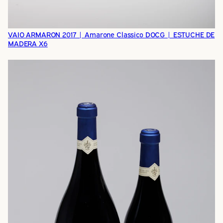
VAIO ARMARON 2017 | Amarone Classico DOCG | ESTUCHE DE
MADERA X6