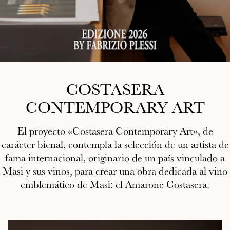
COSTASERA
CONTEMPORARY ART
El proyecto «Costasera Contemporary Art», de
carácter bienal, contempla la selección de un artista de
fama internacional, originario de un país vinculado a
Masi y sus vinos, para crear una obra dedicada al vino
emblemático de Masi: el Amarone Costasera.