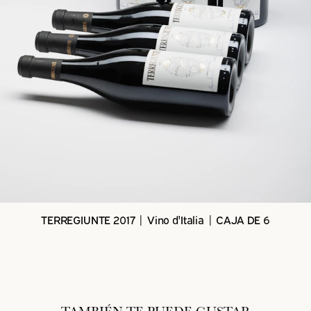
TERREGIUNTE 2017 | Vino d'Italia | CAJA DE 6