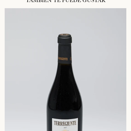
TAMBIÉN TE PUEDE GUSTAR