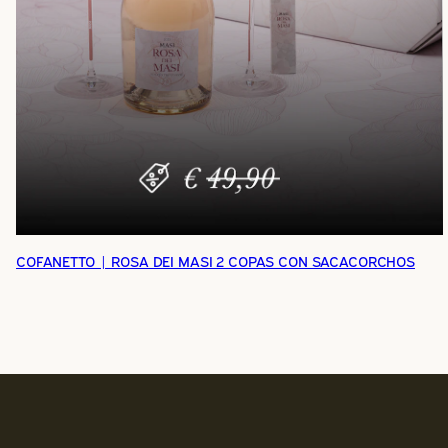
COFANETTO | ROSA DEI MASI 2 COPAS CON SACACORCHOS