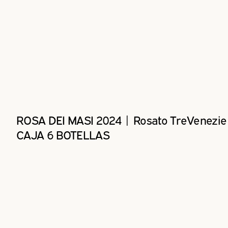
ROSA DEI MASI 2024 | Rosato TreVenezie
CAJA 6 BOTELLAS