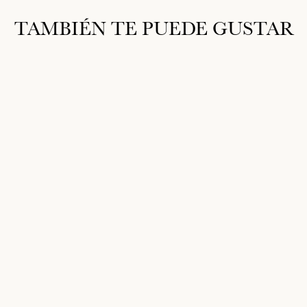
TAMBIÉN TE PUEDE GUSTAR