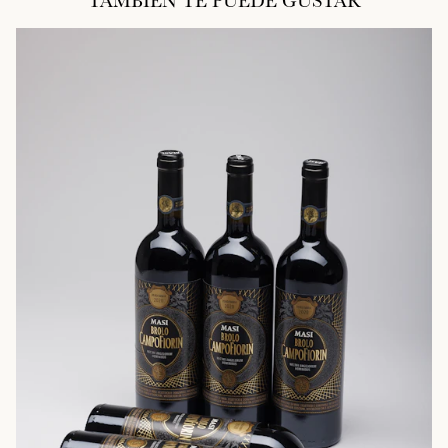
TAMBIÉN TE PUEDE GUSTAR