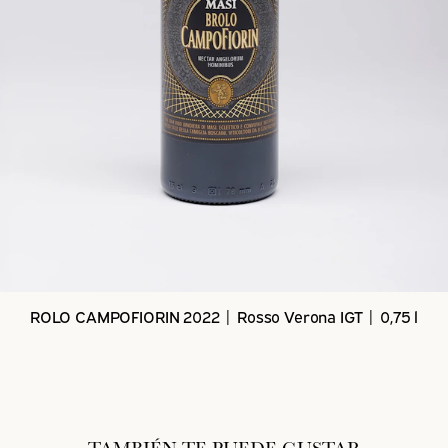
ROLO CAMPOFIORIN 2022 | Rosso Verona IGT | 0,75 l