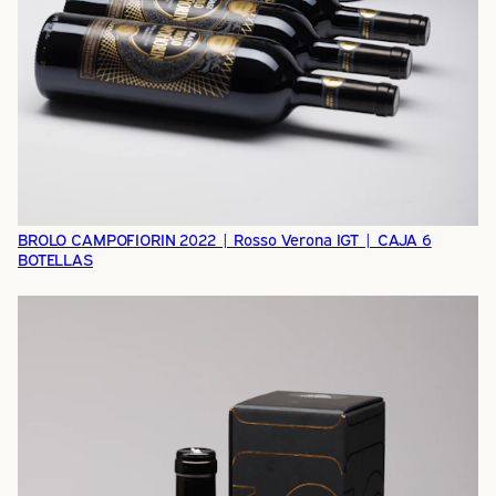
BROLO CAMPOFIORIN 2022 | Rosso Verona IGT | CAJA 6
BOTELLAS