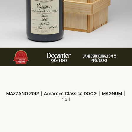
MAZZANO 2012 | Amarone Classico DOCG | MAGNUM |
1,5 l