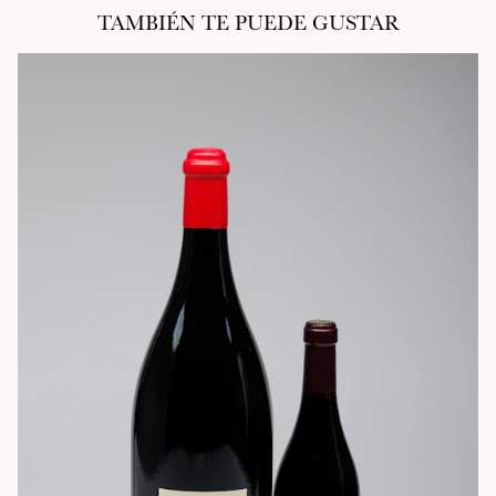
TAMBIÉN TE PUEDE GUSTAR