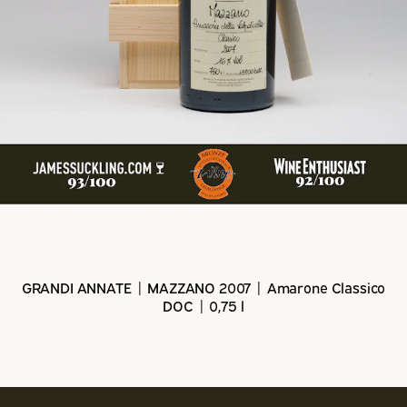
GRANDI ANNATE | MAZZANO 2007 | Amarone Classico
DOC | 0,75 l