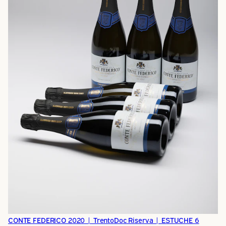
CONTE FEDERICO 2020 | TrentoDoc Riserva | ESTUCHE 6