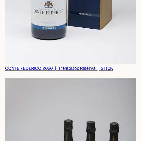
CONTE FEDERICO 2020 | TrentoDoc Riserva | STICK