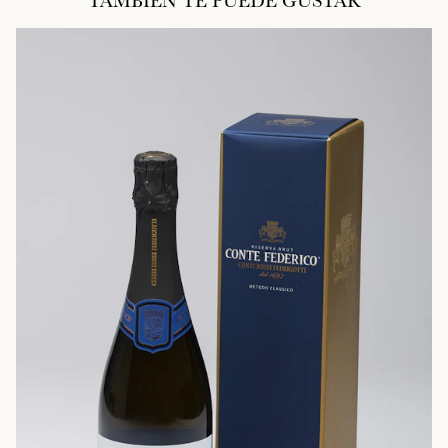
TAMBIÉN TE PUEDE GUSTAR