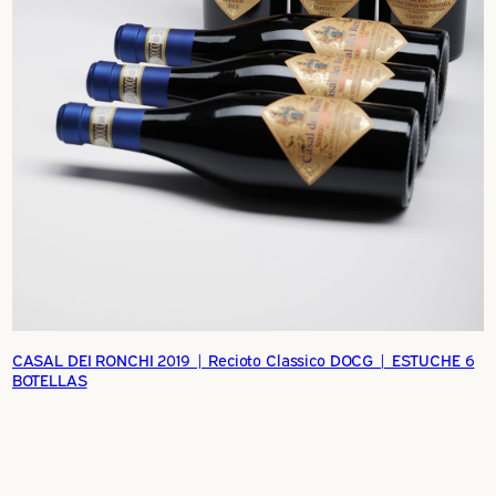
CASAL DEI RONCHI 2019 | Recioto Classico DOCG | ESTUCHE 6
BOTELLAS