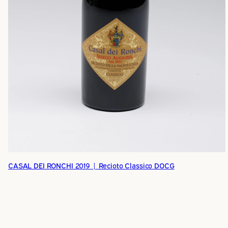
CASAL DEI RONCHI 2019 | Recioto Classico DOCG