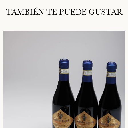
TAMBIÉN TE PUEDE GUSTAR