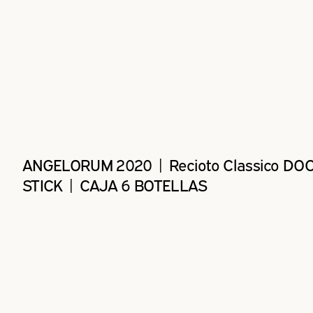
ANGELORUM 2020 | Recioto Classico DO
STICK | CAJA 6 BOTELLAS