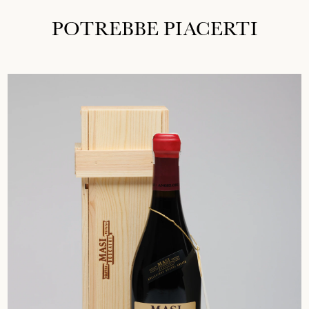
POTREBBE PIACERTI