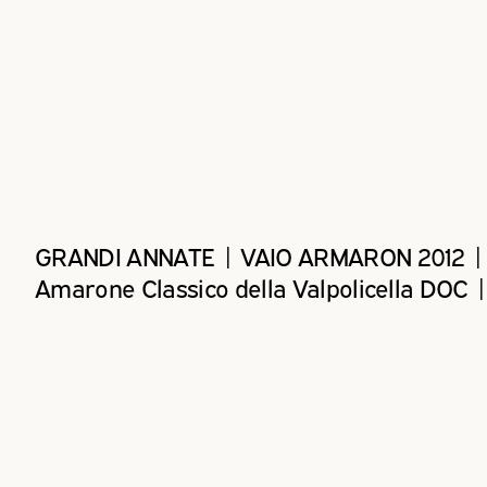
GRANDI ANNATE | VAIO ARMARON 2012 |
Amarone Classico della Valpolicella DOC | 