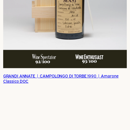
GRANDI ANNATE | CAMPOLONGO DI TORBE 1990 | Amarone
Classico DOC