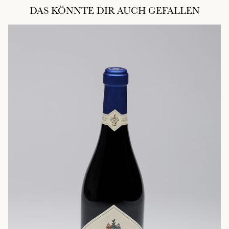
DAS KÖNNTE DIR AUCH GEFALLEN