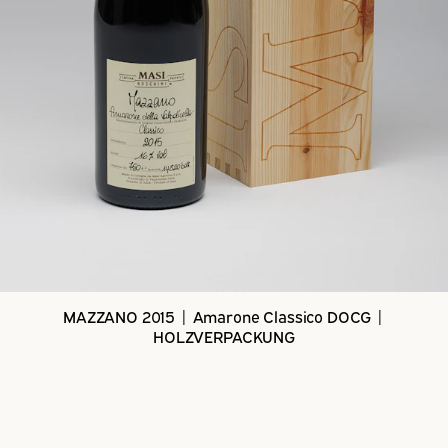
MAZZANO 2015 | Amarone Classico DOCG |
HOLZVERPACKUNG