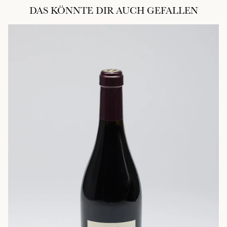
DAS KÖNNTE DIR AUCH GEFALLEN