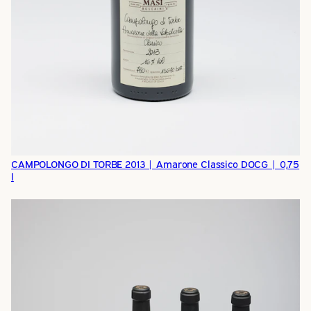
CAMPOLONGO DI TORBE 2013 | Amarone Classico DOCG | 0,75
l