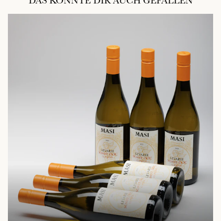
DAS KÖNNTE DIR AUCH GEFALLEN