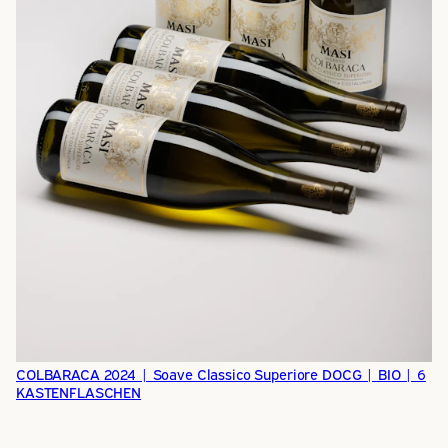
COLBARACA 2024 | Soave Classico Superiore DOCG | BIO | 6
KASTENFLASCHEN