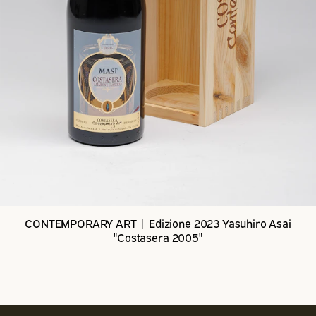
CONTEMPORARY ART | Edizione 2023 Yasuhiro Asai
"Costasera 2005"