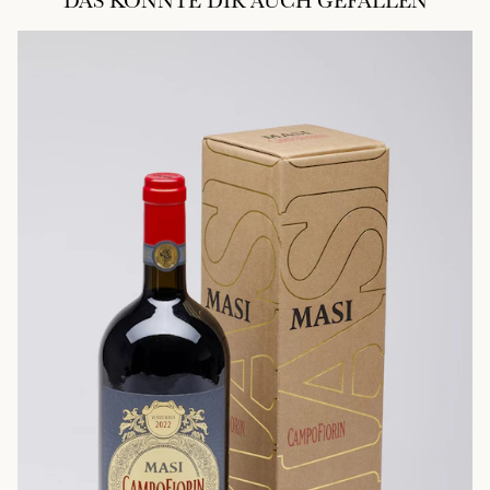
DAS KÖNNTE DIR AUCH GEFALLEN