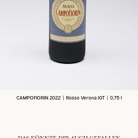
CAMPOFIORIN 2022 | Rosso Verona IGT | 0,75 l