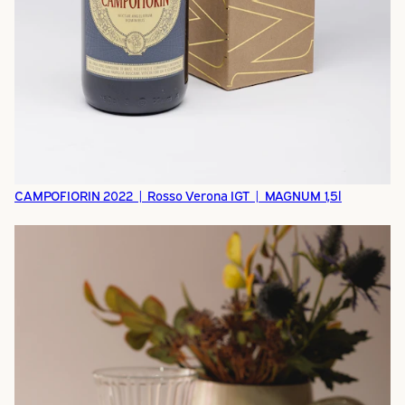
CAMPOFIORIN 2022 | Rosso Verona IGT | MAGNUM 1,5l