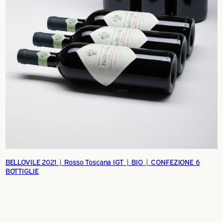
BELLOVILE 2021 | Rosso Toscana IGT | BIO | CONFEZIONE 6
BOTTIGLIE