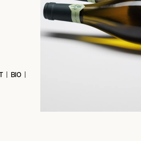
T | BIO |