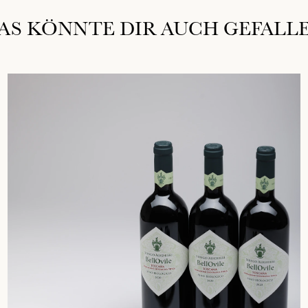
AS KÖNNTE DIR AUCH GEFALL