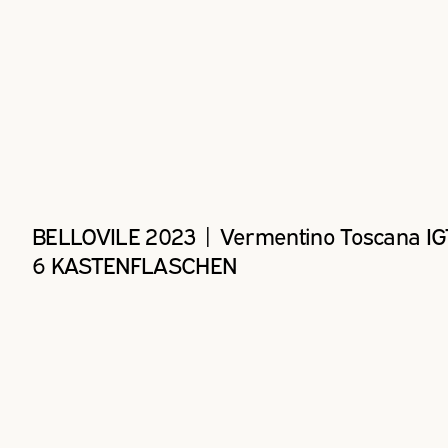
BELLOVILE 2023 | Vermentino Toscana IG
6 KASTENFLASCHEN