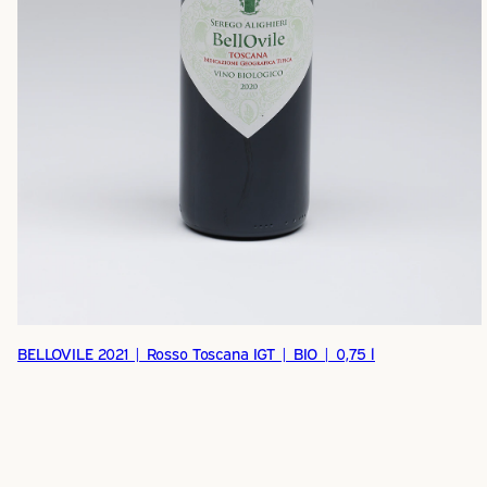
BELLOVILE 2021 | Rosso Toscana IGT | BIO | 0,75 l