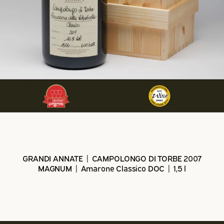
GRANDI ANNATE | CAMPOLONGO DI TORBE 2007
MAGNUM | Amarone Classico DOC | 1,5 l