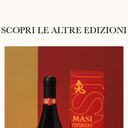
SCOPRI LE ALTRE EDIZIONI