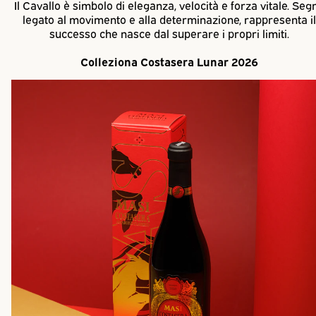
Il Cavallo è simbolo di eleganza, velocità e forza vitale. Seg
legato al movimento e alla determinazione, rappresenta il
successo che nasce dal superare i propri limiti.
Colleziona Costasera Lunar 2026