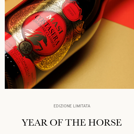
EDIZIONE LIMITATA
YEAR OF THE HORSE