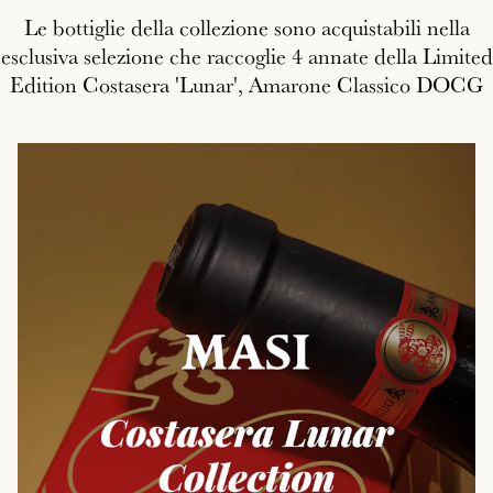
Le bottiglie della collezione sono acquistabili nella
esclusiva selezione che raccoglie 4 annate della Limited
Edition Costasera 'Lunar', Amarone Classico DOCG