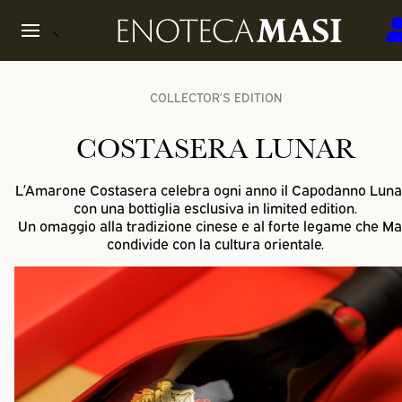
COLLECTOR’S EDITION
COSTASERA LUNAR
L’Amarone Costasera celebra ogni anno il Capodanno Luna
con una bottiglia esclusiva in limited edition.
Un omaggio alla tradizione cinese e al forte legame che Ma
condivide con la cultura orientale.