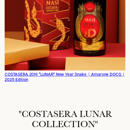
COSTASERA 2019 "LUNAR" New Year Snake | Amarone DOCG |
2025 Edition
"COSTASERA LUNAR
COLLECTION"