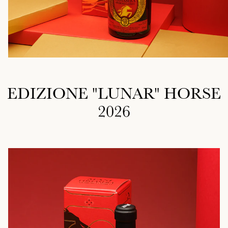
EDIZIONE "LUNAR" HORSE
2026