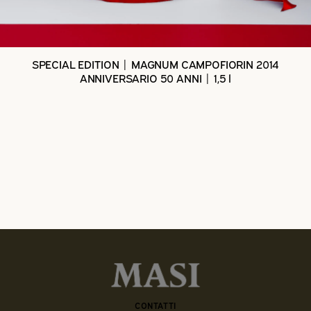
SPECIAL EDITION | MAGNUM CAMPOFIORIN 2014
ANNIVERSARIO 50 ANNI | 1,5 l
CONTATTI