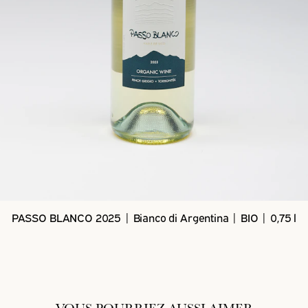
PASSO BLANCO 2025 | Bianco di Argentina | BIO | 0,75 l