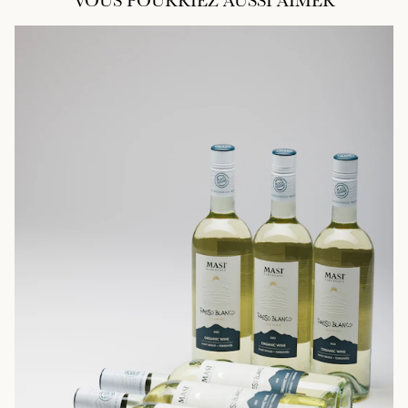
VOUS POURRIEZ AUSSI AIMER