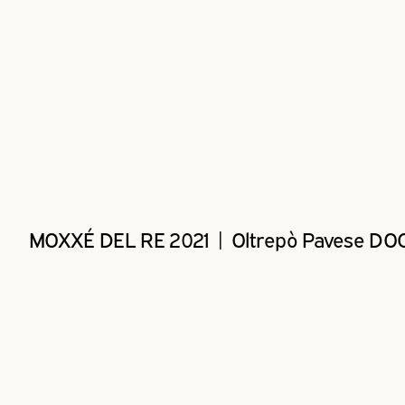
MOXXÉ DEL RE 2021 | Oltrepò Pavese DOCG