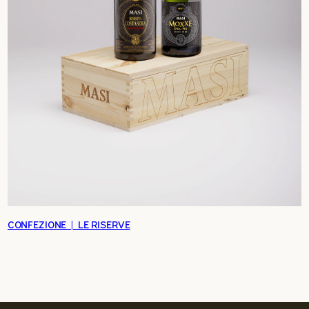
CONFEZIONE | LE RISERVE