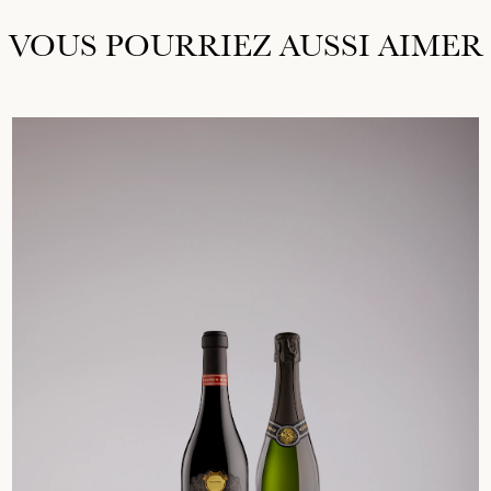
VOUS POURRIEZ AUSSI AIMER