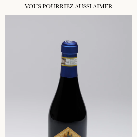
VOUS POURRIEZ AUSSI AIMER