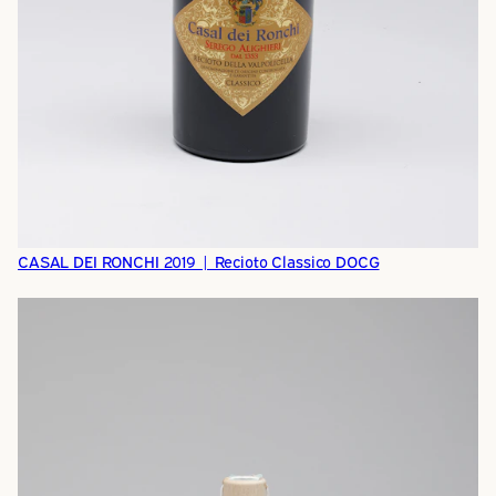
CASAL DEI RONCHI 2019 | Recioto Classico DOCG