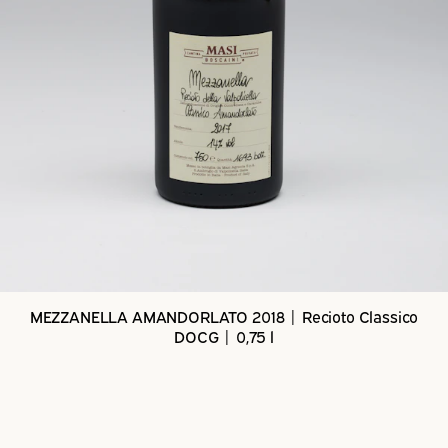
MEZZANELLA AMANDORLATO 2018 | Recioto Classico
DOCG | 0,75 l