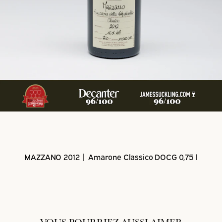
MAZZANO 2012 | Amarone Classico DOCG 0,75 l