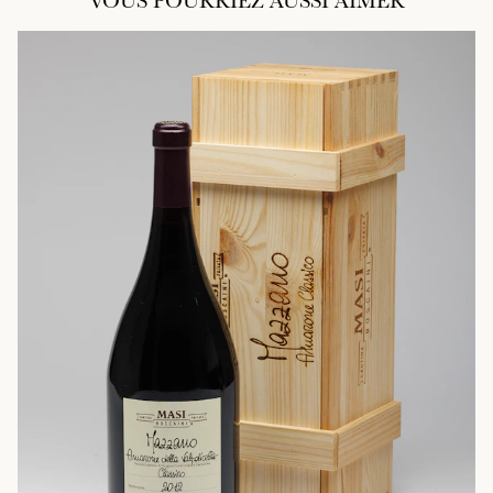
VOUS POURRIEZ AUSSI AIMER