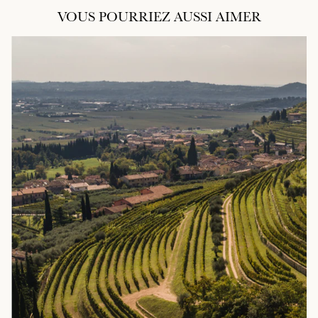
VOUS POURRIEZ AUSSI AIMER