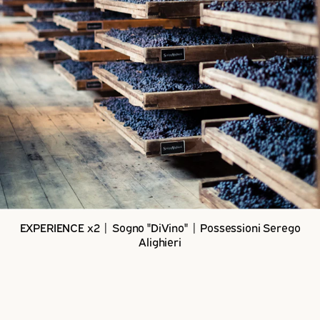
EXPERIENCE x2 | Sogno "DiVino" | Possessioni Serego
Alighieri