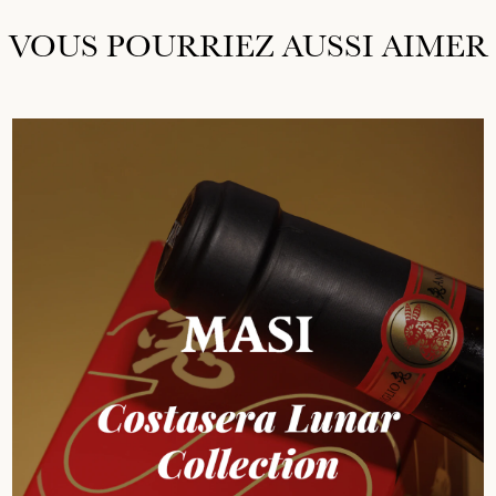
VOUS POURRIEZ AUSSI AIMER