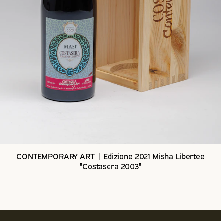
CONTEMPORARY ART | Edizione 2021 Misha Libertee
"Costasera 2003"