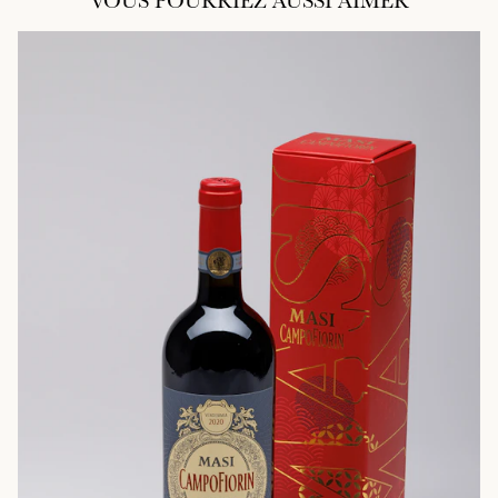
VOUS POURRIEZ AUSSI AIMER