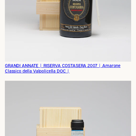
GRANDI ANNATE | RISERVA COSTASERA 2007 | Amarone
Classico della Valpolicella DOC |