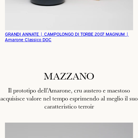
GRANDI ANNATE | CAMPOLONGO DI TORBE 2007 MAGNUM |
Amarone Classico DOC
MAZZANO
Il prototipo dell’Amarone, cru austero e maestoso
acquisisce valore nel tempo esprimendo al meglio il suo
caratteristico terroir