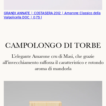
GRANDI ANNATE | COSTASERA 2012 | Amarone Classico della
Valpolicella DOC | 0,75 l
CAMPOLONGO DI TORBE
L’elegante Amarone cru di Masi, che grazie
all'invecchiamento rafforza il caratteristico e rotondo
aroma di mandorla