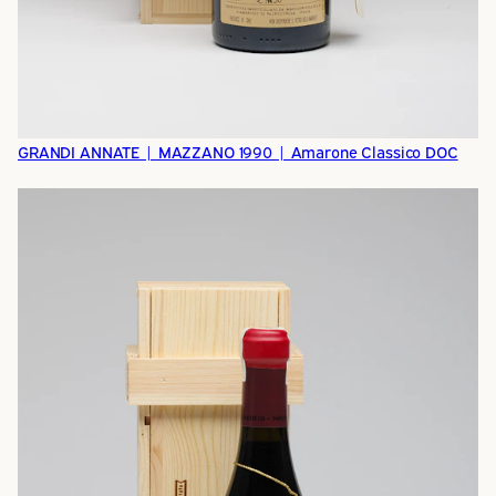
GRANDI ANNATE | MAZZANO 1990 | Amarone Classico DOC