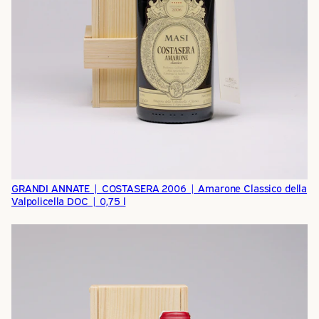
GRANDI ANNATE | COSTASERA 2006 | Amarone Classico della
Valpolicella DOC | 0,75 l