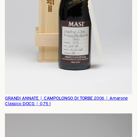
GRANDI ANNATE | CAMPOLONGO DI TORBE 2006 | Amarone
Classico DOCG | 0,75 l