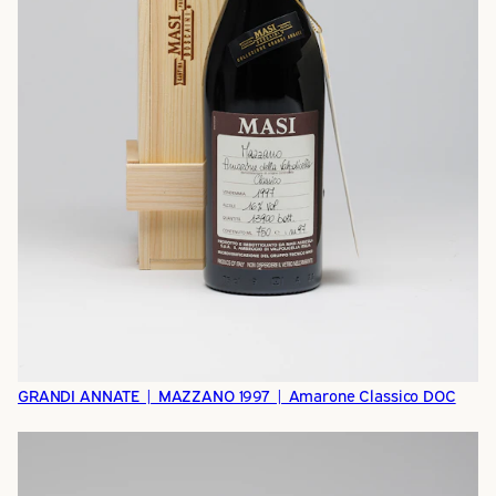
GRANDI ANNATE | MAZZANO 1997 | Amarone Classico DOC