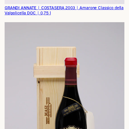
GRANDI ANNATE | COSTASERA 2003 | Amarone Classico della
Valpolicella DOC | 0,75 l