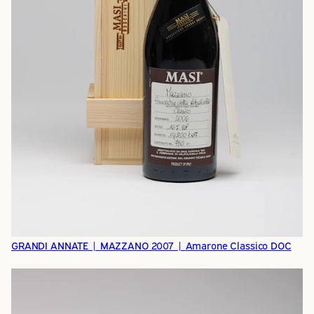
GRANDI ANNATE | MAZZANO 2007 | Amarone Classico DOC