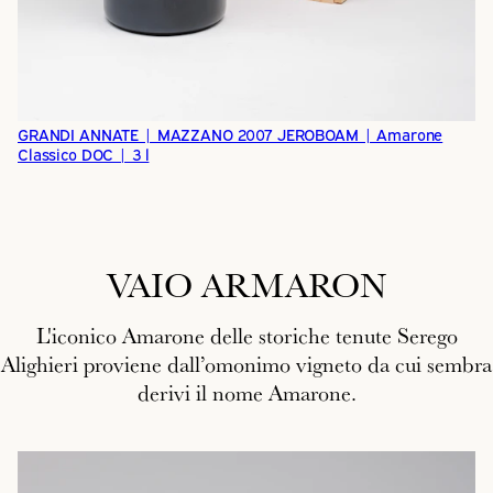
GRANDI ANNATE | MAZZANO 2007 JEROBOAM | Amarone
Classico DOC | 3 l
VAIO ARMARON
L'iconico Amarone delle storiche tenute Serego
Alighieri proviene dall’omonimo vigneto da cui sembra
derivi il nome Amarone.