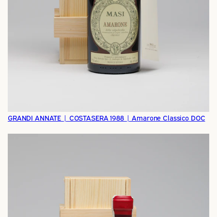
GRANDI ANNATE | COSTASERA 1988 | Amarone Classico DOC