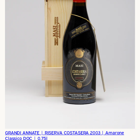
GRANDI ANNATE | RISERVA COSTASERA 2003 | Amarone
Classico DOC | 0,75l