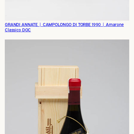
GRANDI ANNATE | CAMPOLONGO DI TORBE 1990 | Amarone
Classico DOC