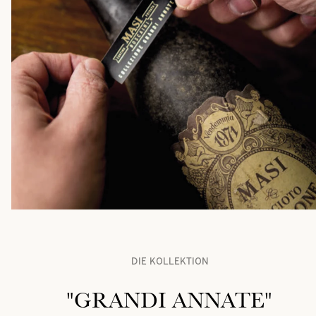
DIE KOLLEKTION
"GRANDI ANNATE"