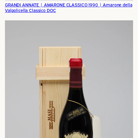
GRANDI ANNATE | AMARONE CLASSICO 1990 | Amarone della
Valpolicella Classico DOC