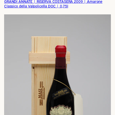
GRANDI ANNATE | RISERVA COSTASERA 2009 | Amarone
Classico della Valpolicella DOC | 0,75l