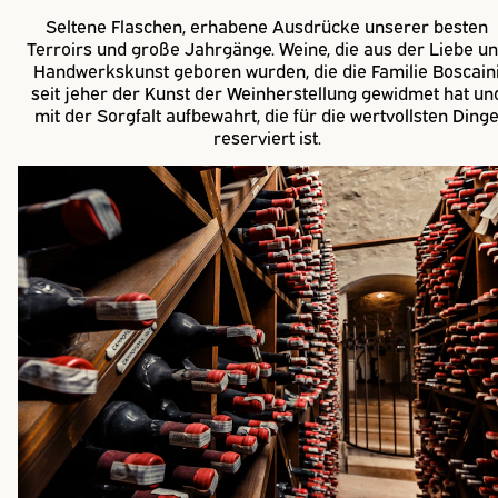
Seltene Flaschen, erhabene Ausdrücke unserer besten
Terroirs und große Jahrgänge. Weine, die aus der Liebe u
Handwerkskunst geboren wurden, die die Familie Boscain
seit jeher der Kunst der Weinherstellung gewidmet hat un
mit der Sorgfalt aufbewahrt, die für die wertvollsten Ding
reserviert ist.