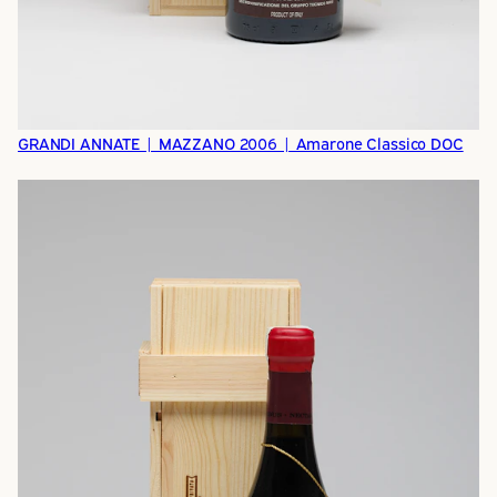
GRANDI ANNATE | MAZZANO 2006 | Amarone Classico DOC