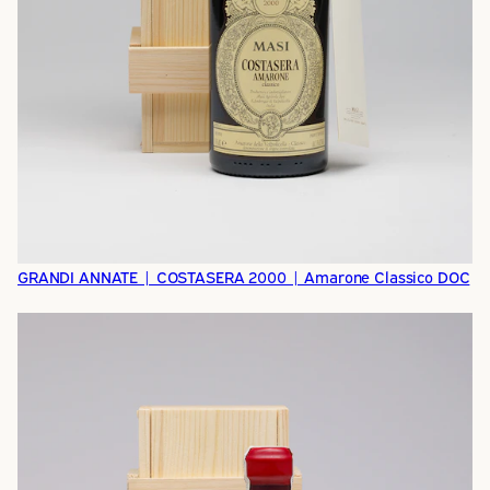
GRANDI ANNATE | COSTASERA 2000 | Amarone Classico DOC