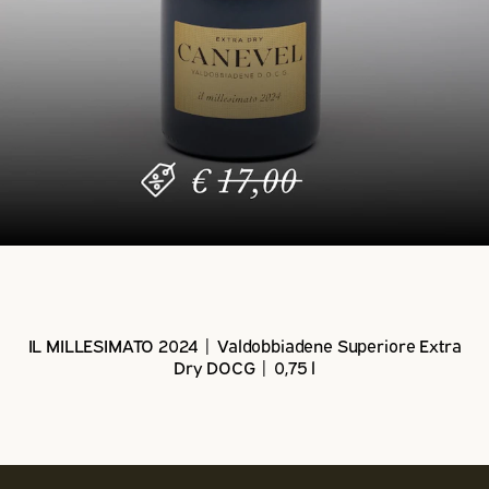
IL MILLESIMATO 2024 | Valdobbiadene Superiore Extra
Dry DOCG | 0,75 l