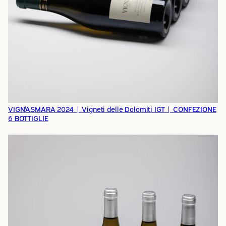
VIGN'ASMARA 2024 | Vigneti delle Dolomiti IGT | CONFEZIONE
6 BOTTIGLIE