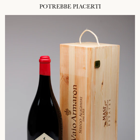
POTREBBE PIACERTI