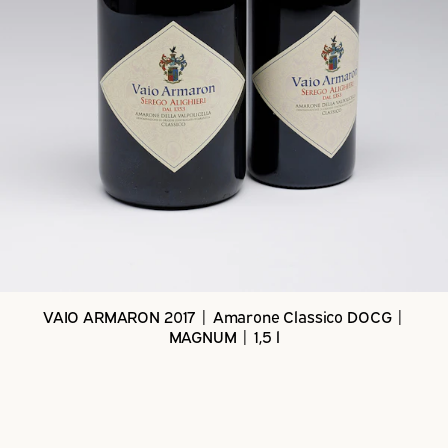
VAIO ARMARON 2017 | Amarone Classico DOCG |
MAGNUM | 1,5 l