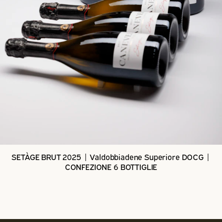
SETÀGE BRUT 2025 | Valdobbiadene Superiore DOCG |
CONFEZIONE 6 BOTTIGLIE