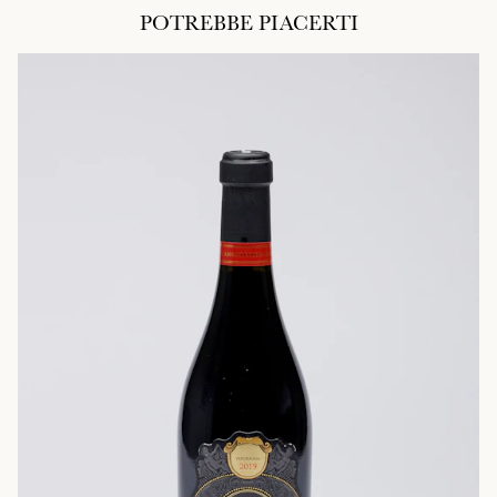
POTREBBE PIACERTI