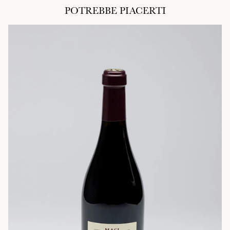
POTREBBE PIACERTI