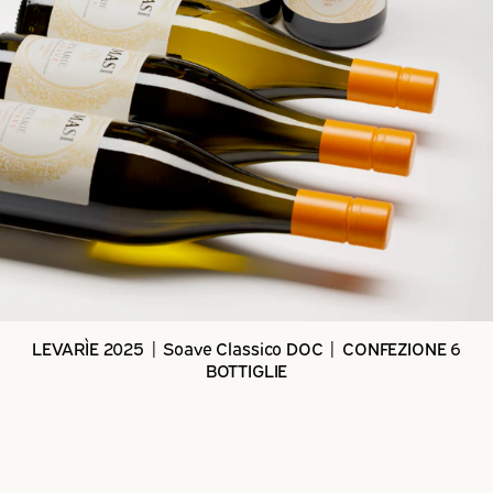
LEVARÌE 2025 | Soave Classico DOC | CONFEZIONE 6
BOTTIGLIE