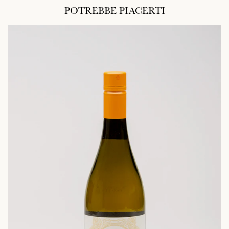
POTREBBE PIACERTI