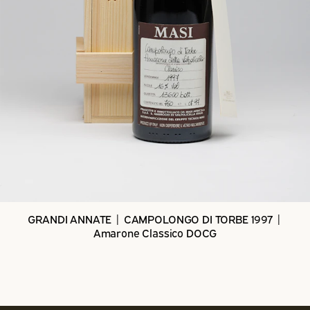
GRANDI ANNATE | CAMPOLONGO DI TORBE 1997 |
Amarone Classico DOCG