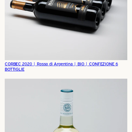
CORBEC 2020 | Rosso di Argentina | BIO | CONFEZIONE 6
BOTTIGLIE